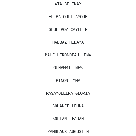
ATA BELINAY
EL BATOULI AYOUB
GEUFFROY CAYLEEN
HABBAZ HIDAYA
MAHE LERONDEAU LENA
OUHAMMI INES
PINON EMMA
RASAMOELINA GLORIA
SOUANEF LEHNA
SOLTANI FARAH
ZAMBEAUX AUGUSTIN