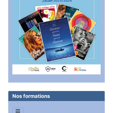
Nos formations