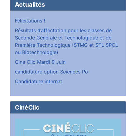
Actualités
Félicitations !
Résultats d’affectation pour les classes de
Seconde Générale et Technologique et de
Première Technologique (STMG et STL SPCL
ou Biotechnologie)
Cine Clic Mardi 9 Juin
candidature option Sciences Po
Candidature internat
CinéClic