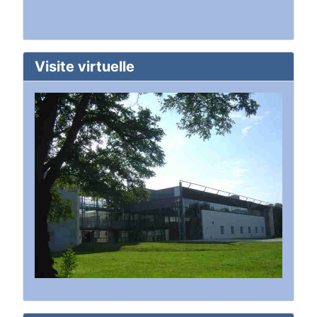
Visite virtuelle