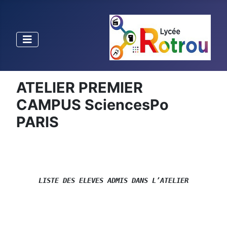
ATELIER PREMIER
CAMPUS SciencesPo
PARIS
LISTE DES ELEVES ADMIS DANS L’ATELIER