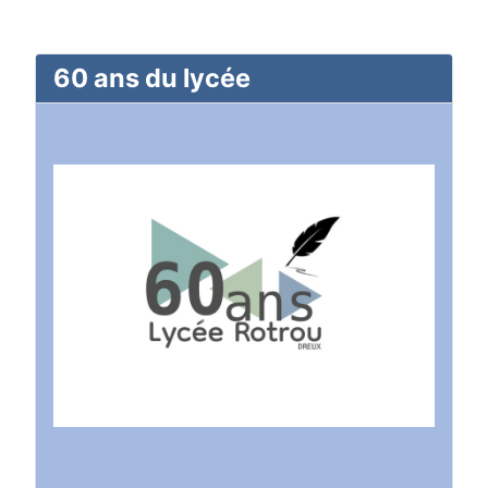
60 ans du lycée