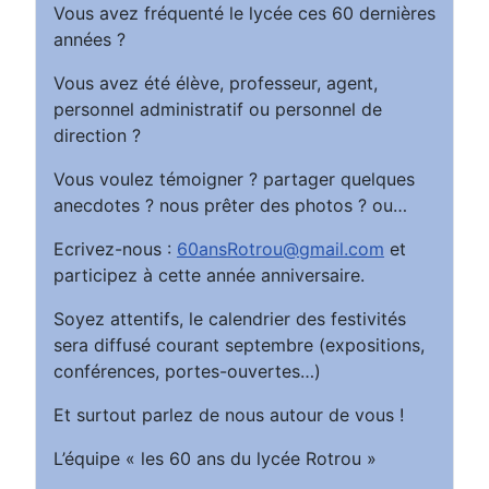
Vous avez fréquenté le lycée ces 60 dernières
années ?
Vous avez été élève, professeur, agent,
personnel administratif ou personnel de
direction ?
Vous voulez témoigner ? partager quelques
anecdotes ? nous prêter des photos ? ou…
Ecrivez-nous :
60ansRotrou@gmail.com
et
participez à cette année anniversaire.
Soyez attentifs, le calendrier des festivités
sera diffusé courant septembre (expositions,
conférences, portes-ouvertes…)
Et surtout parlez de nous autour de vous !
L’équipe « les 60 ans du lycée Rotrou »