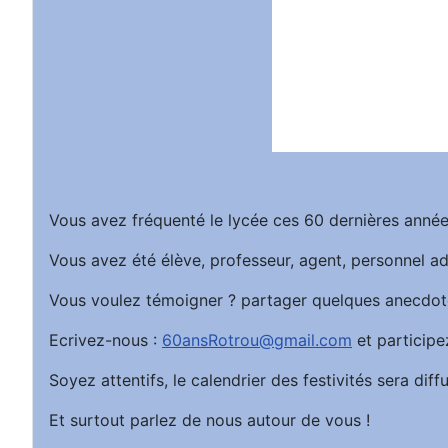
Vous avez fréquenté le lycée ces 60 dernières année
Vous avez été élève, professeur, agent, personnel ad
Vous voulez témoigner ? partager quelques anecdot
Ecrivez-nous :
60ansRotrou@gmail.com
et participe
Soyez attentifs, le calendrier des festivités sera d
Et surtout parlez de nous autour de vous !