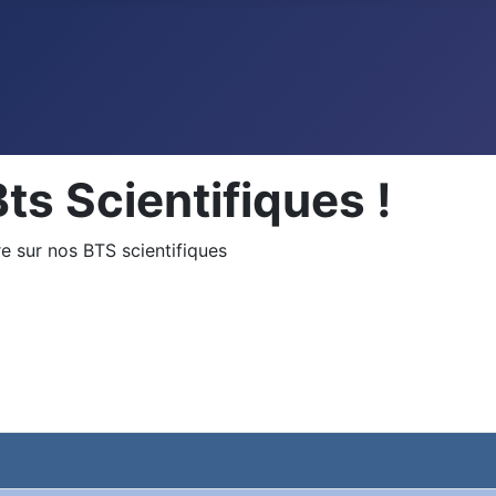
ts Scientifiques !
re sur nos BTS scientifiques