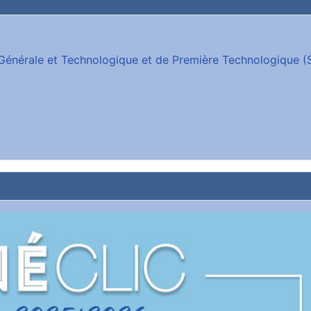
e Générale et Technologique et de Première Technologique