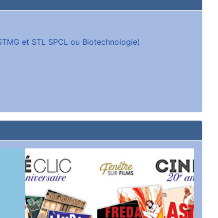
 (STMG et STL SPCL ou Biotechnologie)