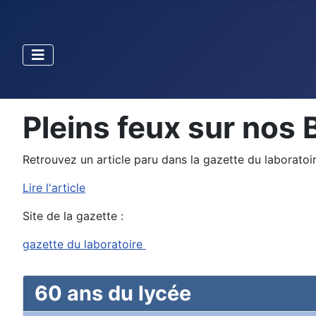
Pleins feux sur nos B
Retrouvez un article paru dans la gazette du laboratoi
Lire l'article
Site de la gazette :
gazette du laboratoire
60 ans du lycée