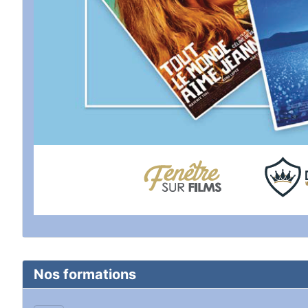
Nos formations