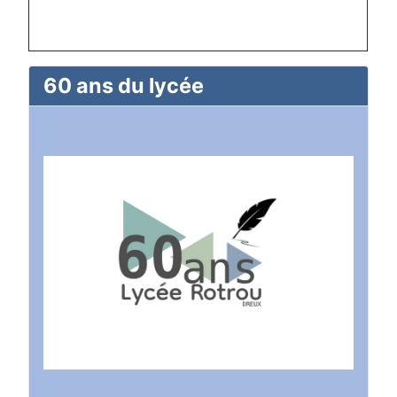
60 ans du lycée