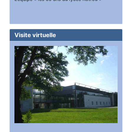
Visite virtuelle