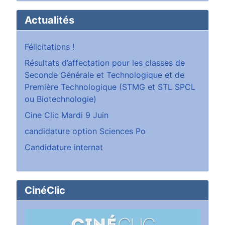
Actualités
Félicitations !
Résultats d’affectation pour les classes de
Seconde Générale et Technologique et de
Première Technologique (STMG et STL SPCL
ou Biotechnologie)
Cine Clic Mardi 9 Juin
candidature option Sciences Po
Candidature internat
CinéClic