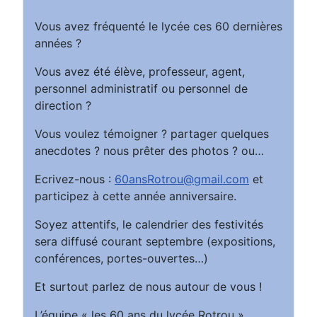
Vous avez fréquenté le lycée ces 60 dernières
années ?
Vous avez été élève, professeur, agent,
personnel administratif ou personnel de
direction ?
Vous voulez témoigner ? partager quelques
anecdotes ? nous prêter des photos ? ou…
Ecrivez-nous :
60ansRotrou@gmail.com
et
participez à cette année anniversaire.
Soyez attentifs, le calendrier des festivités
sera diffusé courant septembre (expositions,
conférences, portes-ouvertes…)
Et surtout parlez de nous autour de vous !
L’équipe « les 60 ans du lycée Rotrou »