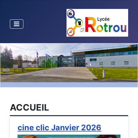
ACCUEIL
cine clic Janvier 2026