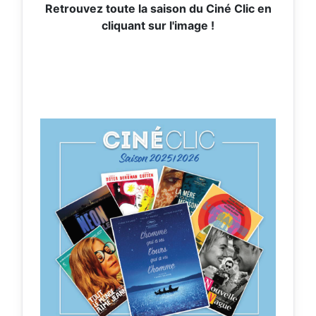
Retrouvez toute la saison du Ciné Clic en
cliquant sur l'image !