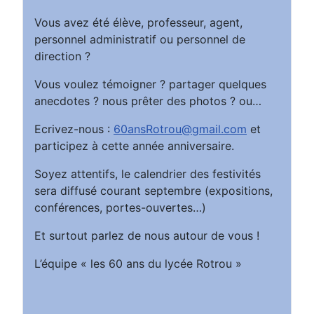
Vous avez été élève, professeur, agent,
personnel administratif ou personnel de
direction ?
Vous voulez témoigner ? partager quelques
anecdotes ? nous prêter des photos ? ou…
Ecrivez-nous :
60ansRotrou@gmail.com
et
participez à cette année anniversaire.
Soyez attentifs, le calendrier des festivités
sera diffusé courant septembre (expositions,
conférences, portes-ouvertes…)
Et surtout parlez de nous autour de vous !
L’équipe « les 60 ans du lycée Rotrou »