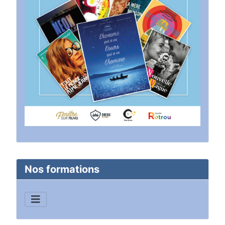
Nos formations