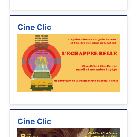
Cine Clic
Cine Clic