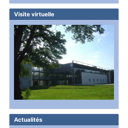
Visite virtuelle
Actualités