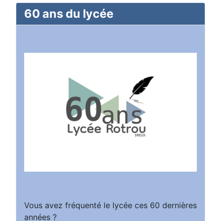
60 ans du lycée
Vous avez fréquenté le lycée ces 60 dernières
années ?