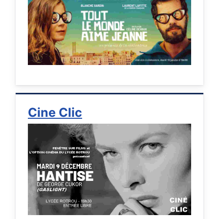
Cine Clic