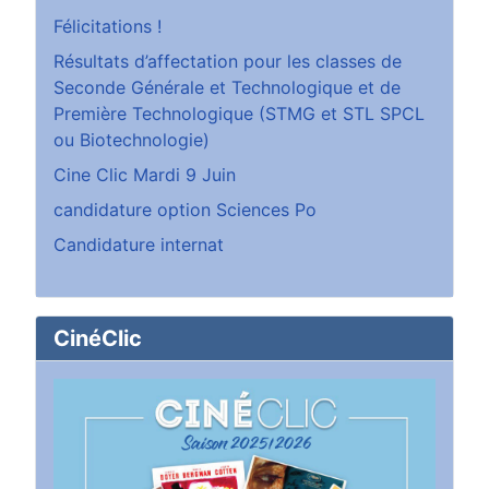
Félicitations !
Résultats d’affectation pour les classes de
Seconde Générale et Technologique et de
Première Technologique (STMG et STL SPCL
ou Biotechnologie)
Cine Clic Mardi 9 Juin
candidature option Sciences Po
Candidature internat
CinéClic