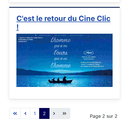
C'est le retour du Cine Clic
!
1
2
Page 2 sur 2