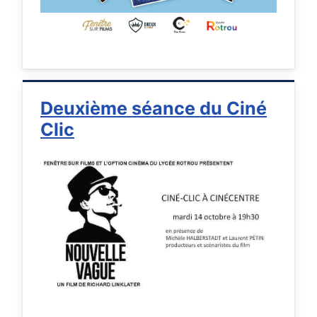
Deuxième séance du Ciné
Clic