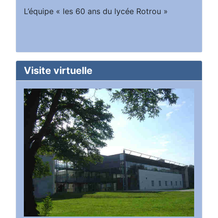
L’équipe « les 60 ans du lycée Rotrou »
Visite virtuelle