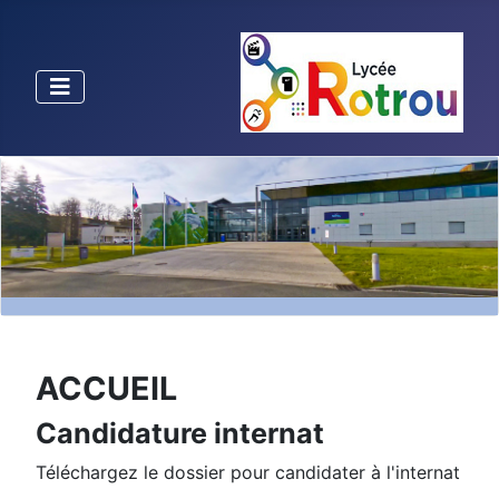
ACCUEIL
Candidature internat
Téléchargez le dossier pour candidater à l'internat