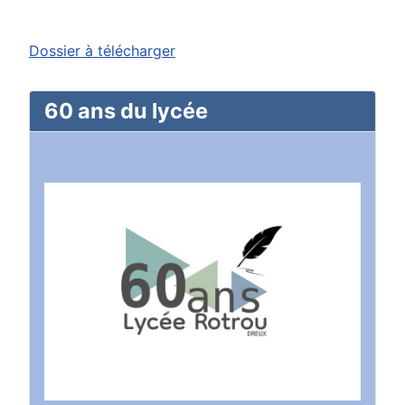
Dossier à télécharger
60 ans du lycée