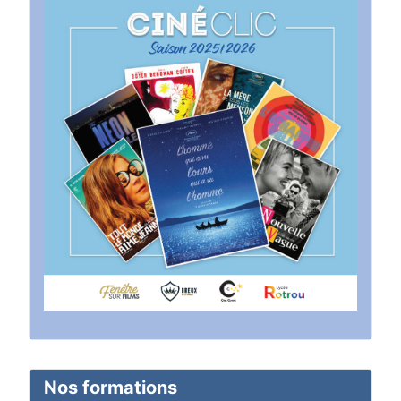
Nos formations