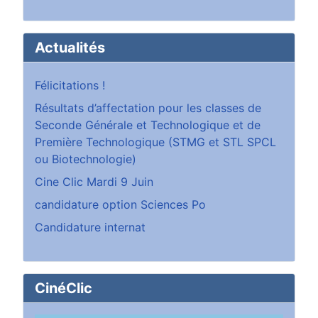
Actualités
Félicitations !
Résultats d’affectation pour les classes de
Seconde Générale et Technologique et de
Première Technologique (STMG et STL SPCL
ou Biotechnologie)
Cine Clic Mardi 9 Juin
candidature option Sciences Po
Candidature internat
CinéClic