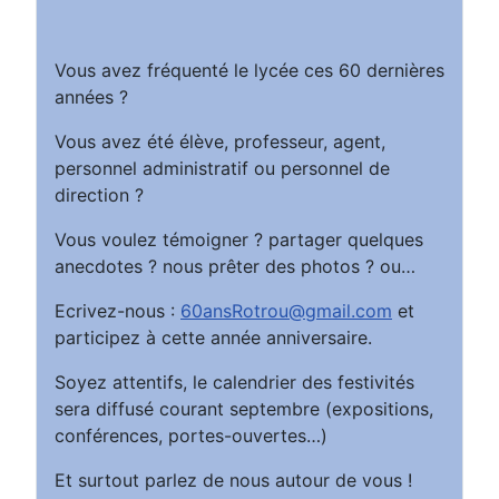
Vous avez fréquenté le lycée ces 60 dernières
années ?
Vous avez été élève, professeur, agent,
personnel administratif ou personnel de
direction ?
Vous voulez témoigner ? partager quelques
anecdotes ? nous prêter des photos ? ou…
Ecrivez-nous :
60ansRotrou@gmail.com
et
participez à cette année anniversaire.
Soyez attentifs, le calendrier des festivités
sera diffusé courant septembre (expositions,
conférences, portes-ouvertes…)
Et surtout parlez de nous autour de vous !