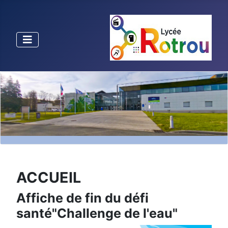
ACCUEIL
Affiche de fin du défi
santé"Challenge de l'eau"