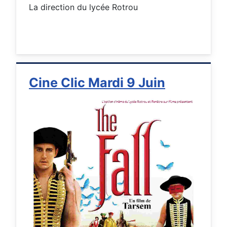
La direction du lycée Rotrou
Cine Clic Mardi 9 Juin