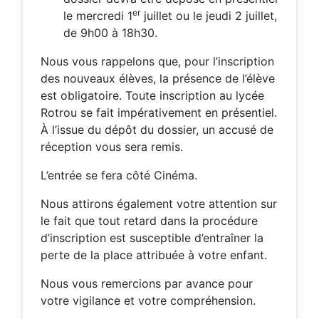
er
le mercredi 1
juillet ou le jeudi 2 juillet,
de 9h00 à 18h30.
Nous vous rappelons que, pour l’inscription
des nouveaux élèves, la présence de l’élève
est obligatoire. Toute inscription au lycée
Rotrou se fait impérativement en présentiel.
À l’issue du dépôt du dossier, un accusé de
réception vous sera remis.
L’entrée se fera côté Cinéma.
Nous attirons également votre attention sur
le fait que tout retard dans la procédure
d’inscription est susceptible d’entraîner la
perte de la place attribuée à votre enfant.
Nous vous remercions par avance pour
votre vigilance et votre compréhension.