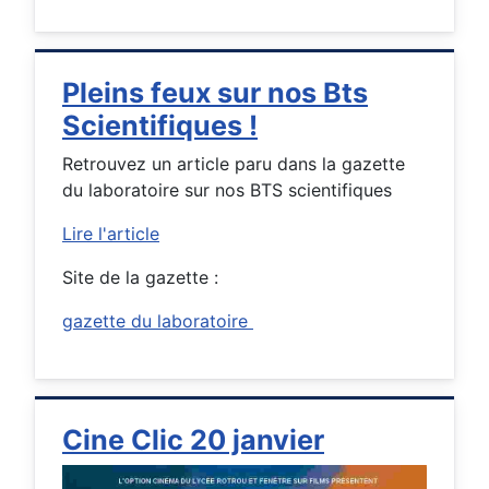
Pleins feux sur nos Bts
Scientifiques !
Retrouvez un article paru dans la gazette
du laboratoire sur nos BTS scientifiques
Lire l'article
Site de la gazette :
gazette du laboratoire
Cine Clic 20 janvier