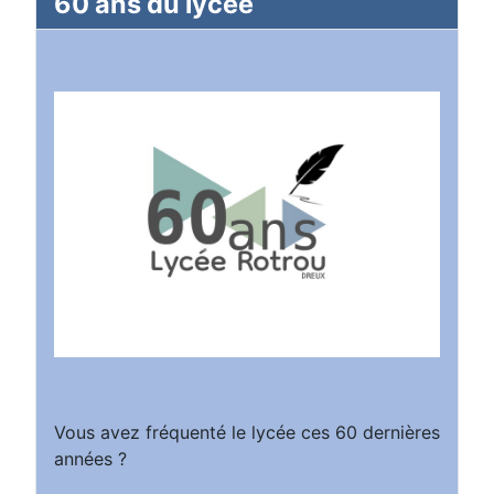
60 ans du lycée
Vous avez fréquenté le lycée ces 60 dernières
années ?