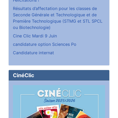
Félicitations !
Résultats d’affectation pour les classes de
Seconde Générale et Technologique et de
Première Technologique (STMG et STL SPCL
ou Biotechnologie)
Cine Clic Mardi 9 Juin
candidature option Sciences Po
Candidature internat
CinéClic