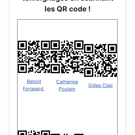
les QR code !
Benoit
Catherine
Gilles Clair
Forgeard
Poulain