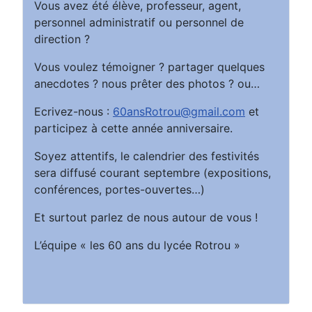
Vous avez été élève, professeur, agent,
personnel administratif ou personnel de
direction ?
Vous voulez témoigner ? partager quelques
anecdotes ? nous prêter des photos ? ou…
Ecrivez-nous :
60ansRotrou@gmail.com
et
participez à cette année anniversaire.
Soyez attentifs, le calendrier des festivités
sera diffusé courant septembre (expositions,
conférences, portes-ouvertes…)
Et surtout parlez de nous autour de vous !
L’équipe « les 60 ans du lycée Rotrou »