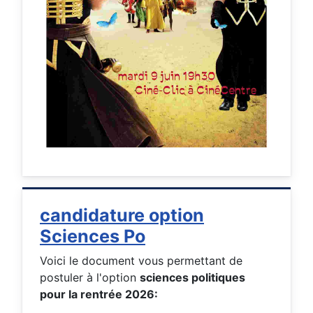
candidature option
Sciences Po
Voici le document vous permettant de
postuler à l'option
sciences politiques
pour la rentrée 2026: