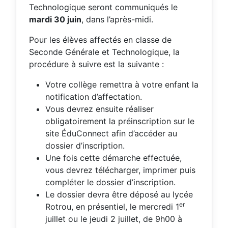
Technologique seront communiqués le
mardi 30 juin
, dans l’après-midi.
Pour les élèves affectés en classe de
Seconde Générale et Technologique, la
procédure à suivre est la suivante :
Votre collège remettra à votre enfant la
notification d’affectation.
Vous devrez ensuite réaliser
obligatoirement la préinscription sur le
site ÉduConnect afin d’accéder au
dossier d’inscription.
Une fois cette démarche effectuée,
vous devrez télécharger, imprimer puis
compléter le dossier d’inscription.
Le dossier devra être déposé au lycée
er
Rotrou, en présentiel, le mercredi 1
juillet ou le jeudi 2 juillet, de 9h00 à