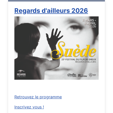
Regards d'ailleurs 2026
Retrouvez le programme
Inscrivez vous !