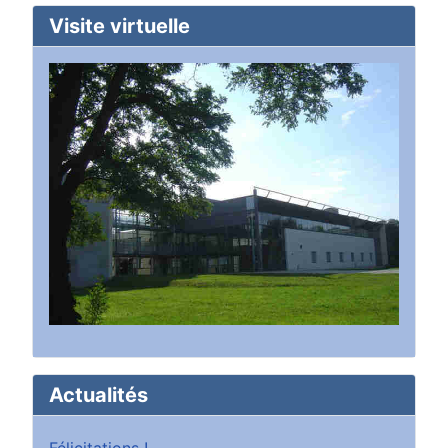
Visite virtuelle
Actualités