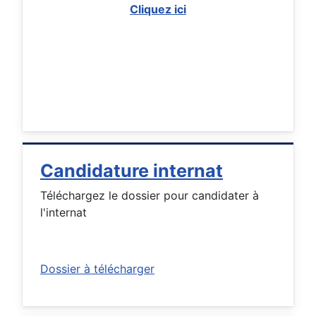
Cliquez ici
Candidature internat
Téléchargez le dossier pour candidater à
l'internat
Dossier à télécharger