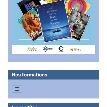
Nos formations