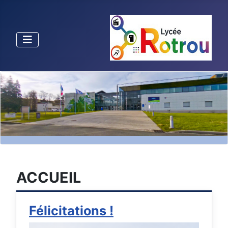
ACCUEIL
Félicitations !