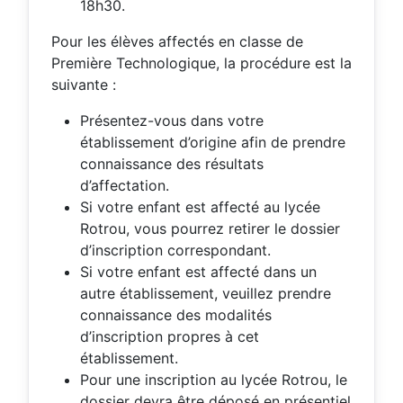
18h30.
Pour les élèves affectés en classe de
Première Technologique, la procédure est la
suivante :
Présentez-vous dans votre
établissement d’origine afin de prendre
connaissance des résultats
d’affectation.
Si votre enfant est affecté au lycée
Rotrou, vous pourrez retirer le dossier
d’inscription correspondant.
Si votre enfant est affecté dans un
autre établissement, veuillez prendre
connaissance des modalités
d’inscription propres à cet
établissement.
Pour une inscription au lycée Rotrou, le
dossier devra être déposé en présentiel