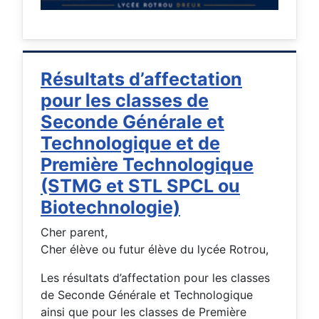
Résultats d’affectation
pour les classes de
Seconde Générale et
Technologique et de
Première Technologique
(STMG et STL SPCL ou
Biotechnologie)
Cher parent,
Cher élève ou futur élève du lycée Rotrou,
Les résultats d’affectation pour les classes
de Seconde Générale et Technologique
ainsi que pour les classes de Première