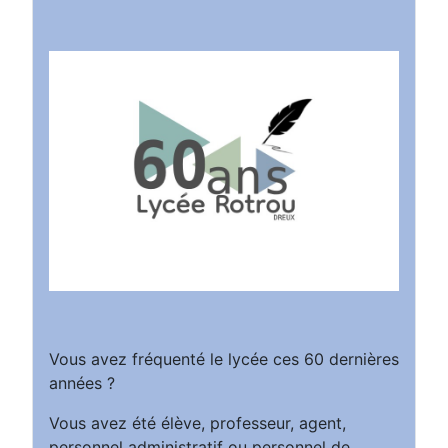
Vous avez fréquenté le lycée ces 60 dernières
années ?
Vous avez été élève, professeur, agent,
personnel administratif ou personnel de