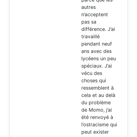
autres
n’acceptent
pas sa
différence. J’ai
travaillé
pendant neuf
ans avec des
lycéens un peu
spéciaux. J’ai
vécu des
choses qui
ressemblent à
cela et au delà
du problème
de Momo, j’ai
été renvoyé à
l’ostracisme qui
peut exister