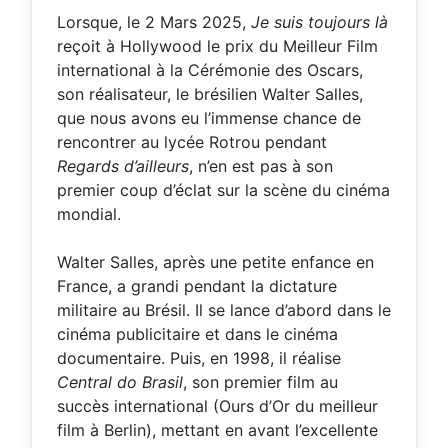
Lorsque, le 2 Mars 2025,
Je suis toujours là
reçoit à Hollywood le prix du Meilleur Film
international à la Cérémonie des Oscars,
son réalisateur, le brésilien Walter Salles,
que nous avons eu l’immense chance de
rencontrer au lycée Rotrou pendant
Regards d’ailleurs
, n’en est pas à son
premier coup d’éclat sur la scène du cinéma
mondial.
Walter Salles, après une petite enfance en
France, a grandi pendant la dictature
militaire au Brésil. Il se lance d’abord dans le
cinéma publicitaire et dans le cinéma
documentaire. Puis, en 1998, il réalise
Central do Brasil
, son premier film au
succès international (Ours d’Or du meilleur
film à Berlin), mettant en avant l’excellente