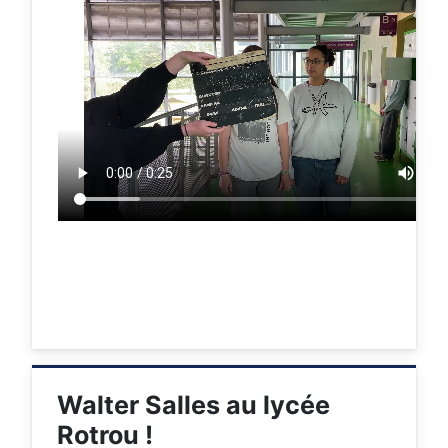
Walter Salles au lycée
Rotrou !