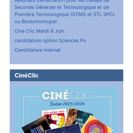
Seconde Générale et Technologique et de
Première Technologique (STMG et STL SPCL
ou Biotechnologie)
Cine Clic Mardi 9 Juin
candidature option Sciences Po
Candidature internat
CinéClic