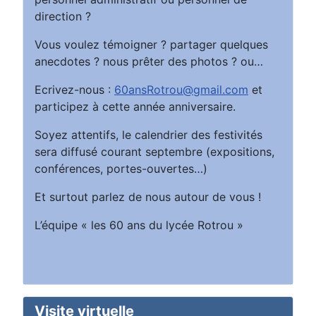
direction ?
Vous voulez témoigner ? partager quelques
anecdotes ? nous prêter des photos ? ou…
Ecrivez-nous :
60ansRotrou@gmail.com
et
participez à cette année anniversaire.
Soyez attentifs, le calendrier des festivités
sera diffusé courant septembre (expositions,
conférences, portes-ouvertes…)
Et surtout parlez de nous autour de vous !
L’équipe « les 60 ans du lycée Rotrou »
Visite virtuelle