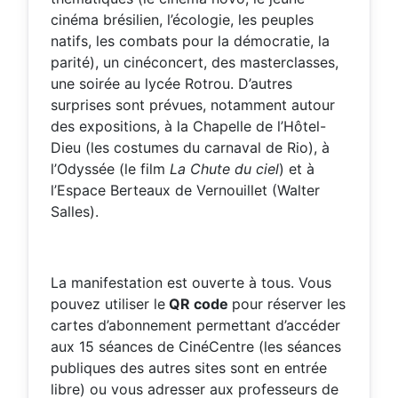
cinéma brésilien, l’écologie, les peuples
natifs, les combats pour la démocratie, la
parité), un cinéconcert, des masterclasses,
une soirée au lycée Rotrou. D’autres
surprises sont prévues, notamment autour
des expositions, à la Chapelle de l’Hôtel-
Dieu (les costumes du carnaval de Rio), à
l’Odyssée (le film
La Chute du ciel
) et à
l’Espace Berteaux de Vernouillet (Walter
Salles).
La manifestation est ouverte à tous. Vous
pouvez utiliser le
QR code
pour réserver les
cartes d’abonnement permettant d’accéder
aux 15 séances de CinéCentre (les séances
publiques des autres sites sont en entrée
libre) ou vous adresser aux professeurs de