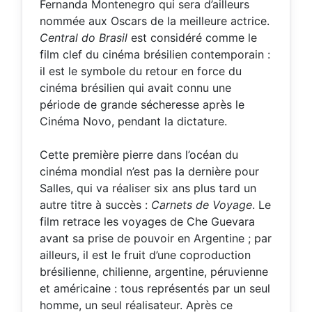
Fernanda Montenegro qui sera d’ailleurs
nommée aux Oscars de la meilleure actrice.
Central do Brasil
est considéré comme le
film clef du cinéma brésilien contemporain :
il est le symbole du retour en force du
cinéma brésilien qui avait connu une
période de grande sécheresse après le
Cinéma Novo, pendant la dictature.
Cette première pierre dans l’océan du
cinéma mondial n’est pas la dernière pour
Salles, qui va réaliser six ans plus tard un
autre titre à succès :
Carnets de Voyage
. Le
film retrace les voyages de Che Guevara
avant sa prise de pouvoir en Argentine ; par
ailleurs, il est le fruit d’une coproduction
brésilienne, chilienne, argentine, péruvienne
et américaine : tous représentés par un seul
homme, un seul réalisateur. Après ce