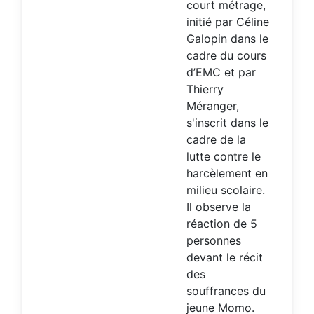
court métrage,
initié par Céline
Galopin dans le
cadre du cours
d’EMC et par
Thierry
Méranger,
s'inscrit dans le
cadre de la
lutte contre le
harcèlement en
milieu scolaire.
Il observe la
réaction de 5
personnes
devant le récit
des
souffrances du
jeune Momo.