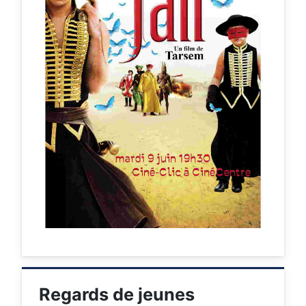
Regards de jeunes