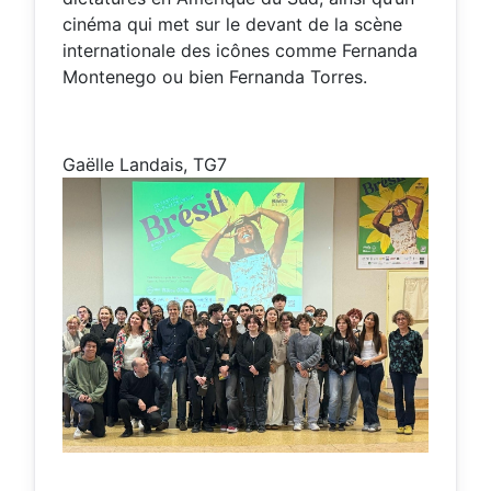
cinéma qui met sur le devant de la scène
internationale des icônes comme Fernanda
Montenego ou bien Fernanda Torres.
Gaëlle Landais, TG7