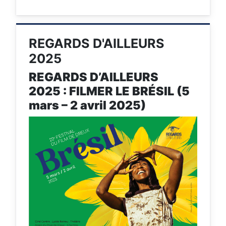
REGARDS D'AILLEURS
2025
REGARDS D’AILLEURS
2025 : FILMER LE BRÉSIL (5
mars – 2 avril 2025)