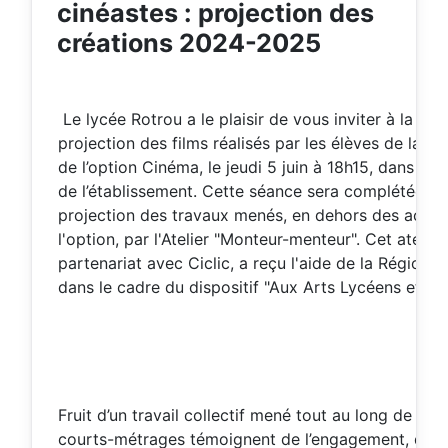
cinéastes : projection des
créations 2024-2025
Le lycée Rotrou a le plaisir de vous inviter à la sé
projection des films réalisés par les élèves de la spé
de l’option Cinéma, le jeudi 5 juin à 18h15, dans l’a
de l’établissement. Cette séance sera complétée pa
projection des travaux menés, en dehors des activi
l'option, par l'Atelier "Monteur-menteur". Cet atelier
partenariat avec Ciclic, a reçu l'aide de la Région 
dans le cadre du dispositif "Aux Arts Lycéens et App
Fruit d’un travail collectif mené tout au long de l’an
courts-métrages témoignent de l’engagement, de l