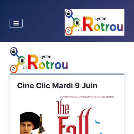
Cine Clic Mardi 9 Juin