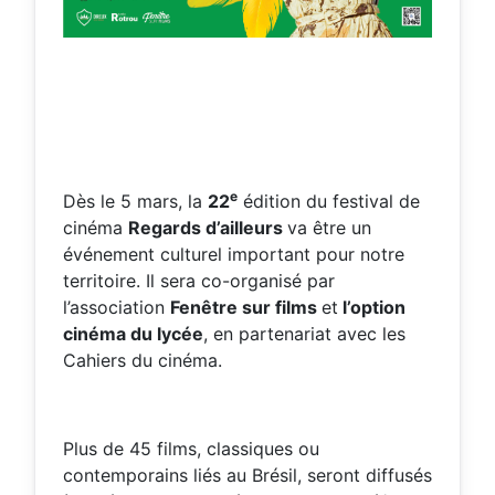
e
Dès le 5 mars, la
22
édition du festival de
cinéma
Regards d’ailleurs
va être un
événement culturel important pour notre
territoire. Il sera co-organisé par
l’association
Fenêtre sur films
et
l’option
cinéma du lycée
, en partenariat avec les
Cahiers du cinéma.
Plus de 45 films, classiques ou
contemporains liés au Brésil, seront diffusés