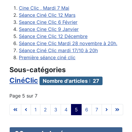
Cine Clic , Mardi 7 Mai
Séance Ciné Clic 12 Mars
Seance Cine Clic 6 Février
Seance Cine Clic 9 Janvier
Séance Cine Clic 12 Décembre
Séance Cine Clic Mardi 28 novembre à 20h.
Séance Ciné Clic mardi 17/10 à 20h
Première séance ciné clic
Sous-catégories
CinéClic
Nombre d'articles : 27
Page 5 sur 7
1
2
3
4
5
6
7