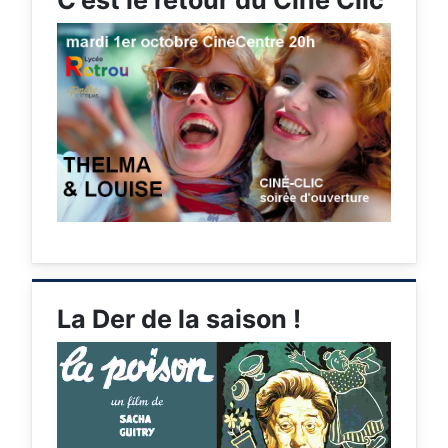
La Der de la saison !