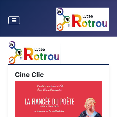
Cine Clic