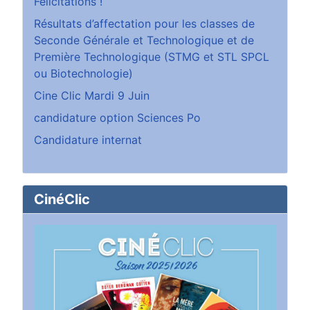
Félicitations !
Résultats d’affectation pour les classes de
Seconde Générale et Technologique et de
Première Technologique (STMG et STL SPCL
ou Biotechnologie)
Cine Clic Mardi 9 Juin
candidature option Sciences Po
Candidature internat
CinéClic