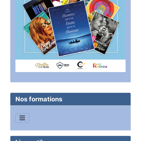
Nos formations