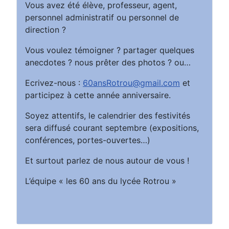
Vous avez été élève, professeur, agent,
personnel administratif ou personnel de
direction ?
Vous voulez témoigner ? partager quelques
anecdotes ? nous prêter des photos ? ou…
Ecrivez-nous :
60ansRotrou@gmail.com
et
participez à cette année anniversaire.
Soyez attentifs, le calendrier des festivités
sera diffusé courant septembre (expositions,
conférences, portes-ouvertes…)
Et surtout parlez de nous autour de vous !
L’équipe « les 60 ans du lycée Rotrou »