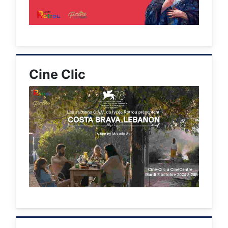
Cine Clic