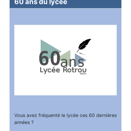
60 ans du lycée
Vous avez fréquenté le lycée ces 60 dernières
années ?