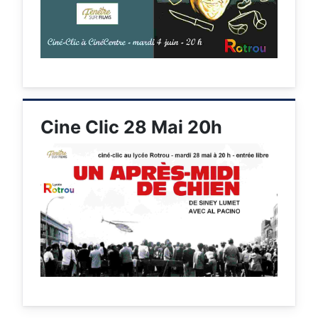
Cine Clic 28 Mai 20h