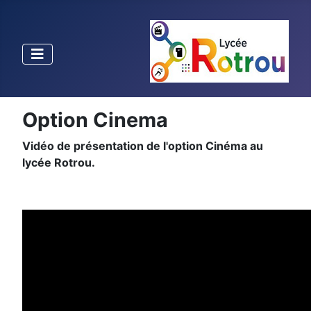
Option Cinema
Vidéo de présentation de l'option Cinéma au
lycée Rotrou.