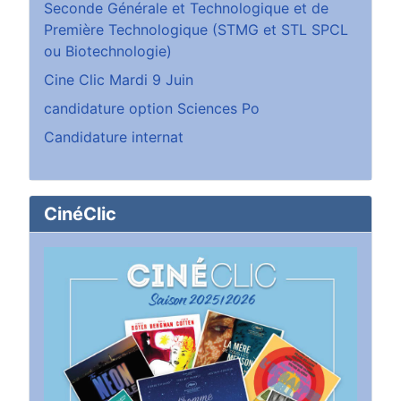
Seconde Générale et Technologique et de
Première Technologique (STMG et STL SPCL
ou Biotechnologie)
Cine Clic Mardi 9 Juin
candidature option Sciences Po
Candidature internat
CinéClic