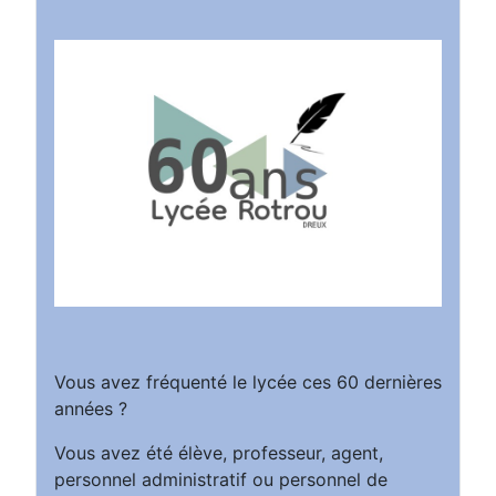
Vous avez fréquenté le lycée ces 60 dernières
années ?
Vous avez été élève, professeur, agent,
personnel administratif ou personnel de