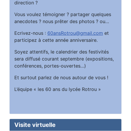
direction ?
Vous voulez témoigner ? partager quelques
anecdotes ? nous prêter des photos ? ou…
Ecrivez-nous :
60ansRotrou@gmail.com
et
participez à cette année anniversaire.
Soyez attentifs, le calendrier des festivités
sera diffusé courant septembre (expositions,
conférences, portes-ouvertes…)
Et surtout parlez de nous autour de vous !
L’équipe « les 60 ans du lycée Rotrou »
Visite virtuelle