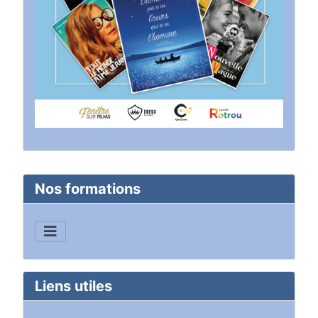
Nos formations
Liens utiles