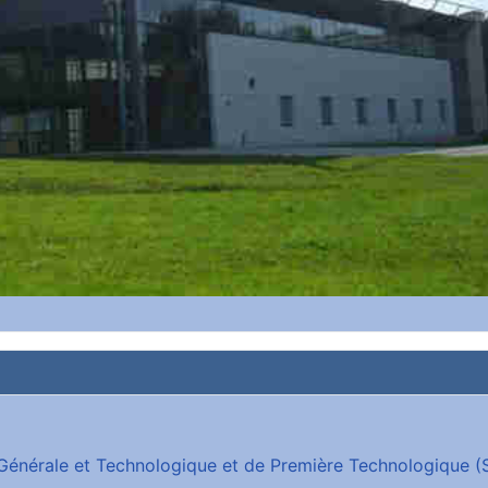
e Générale et Technologique et de Première Technologique