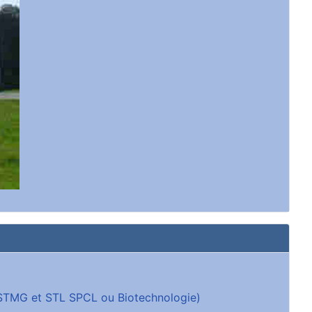
 (STMG et STL SPCL ou Biotechnologie)