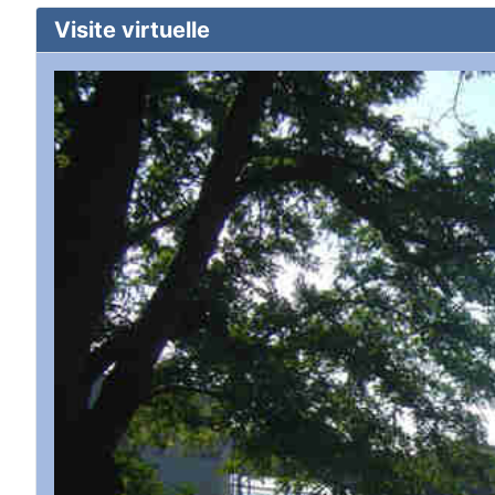
Visite virtuelle