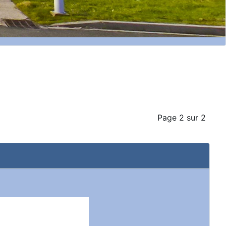
Page 2 sur 2