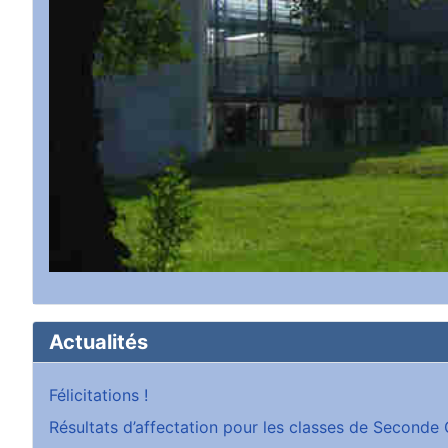
Actualités
Félicitations !
Résultats d’affectation pour les classes de Second