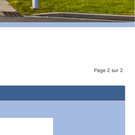
Page 2 sur 2