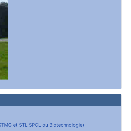
 (STMG et STL SPCL ou Biotechnologie)