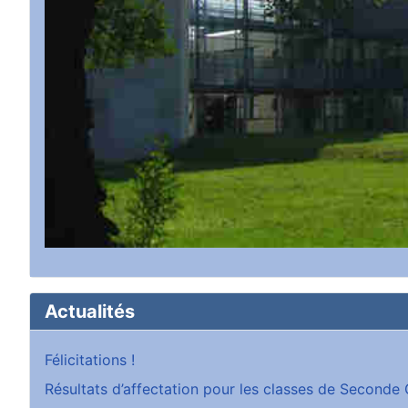
Actualités
Félicitations !
Résultats d’affectation pour les classes de Second