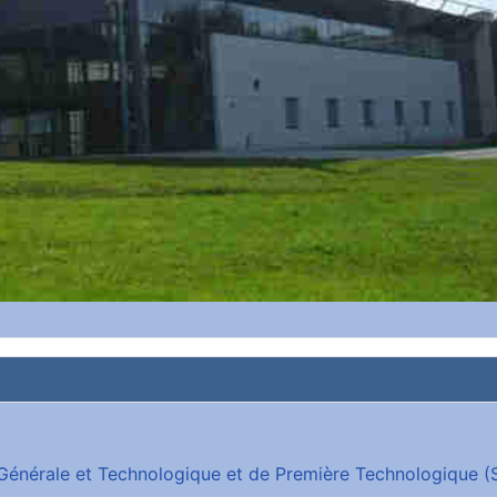
e Générale et Technologique et de Première Technologique