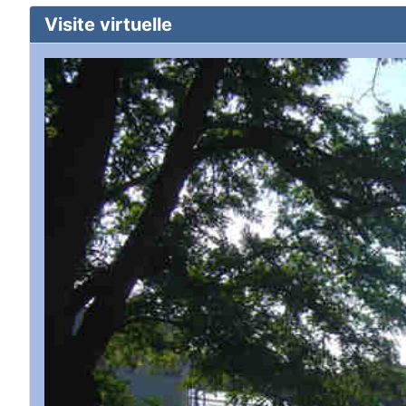
Visite virtuelle