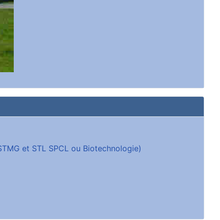
 (STMG et STL SPCL ou Biotechnologie)