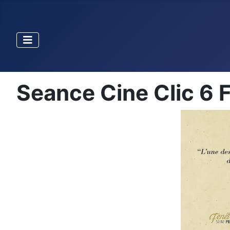
Seance Cine Clic 6 F