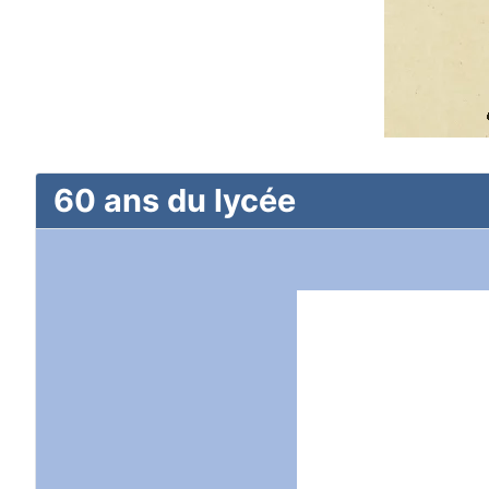
60 ans du lycée