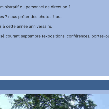
ministratif ou personnel de direction ?
es ? nous prêter des photos ? ou…
z à cette année anniversaire.
iffusé courant septembre (expositions, conférences, portes-