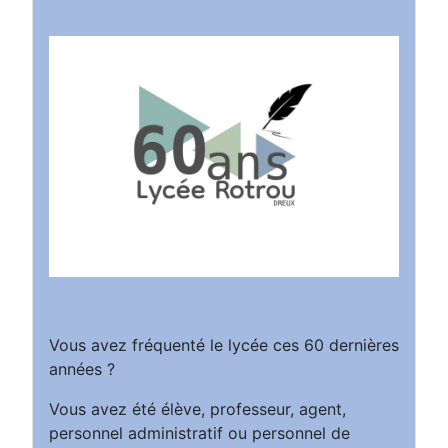
Vous avez fréquenté le lycée ces 60 dernières
années ?
Vous avez été élève, professeur, agent,
personnel administratif ou personnel de