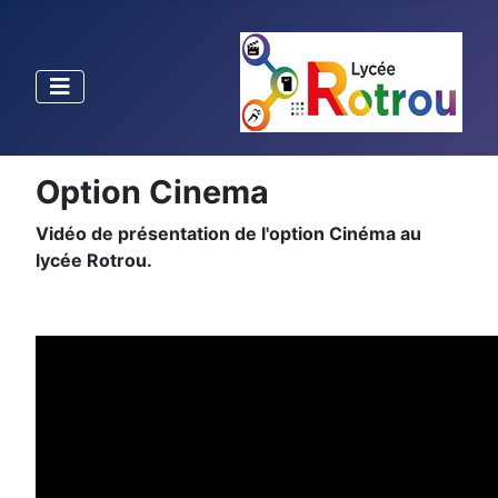
Option Cinema
Vidéo de présentation de l'option Cinéma au
lycée Rotrou.