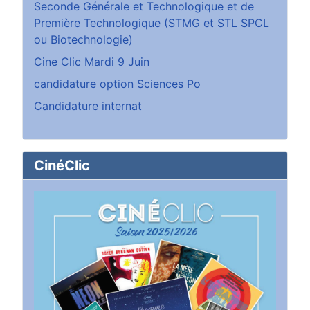
Seconde Générale et Technologique et de
Première Technologique (STMG et STL SPCL
ou Biotechnologie)
Cine Clic Mardi 9 Juin
candidature option Sciences Po
Candidature internat
CinéClic