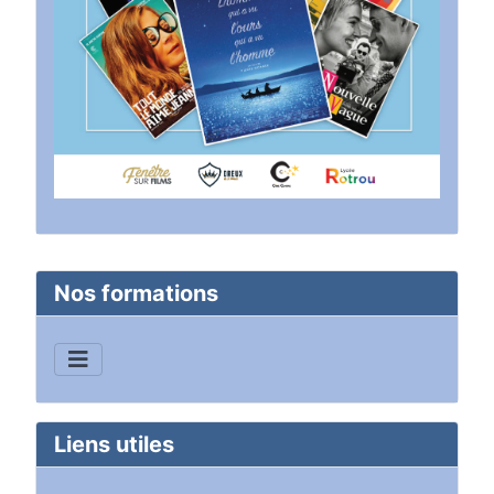
Nos formations
Liens utiles