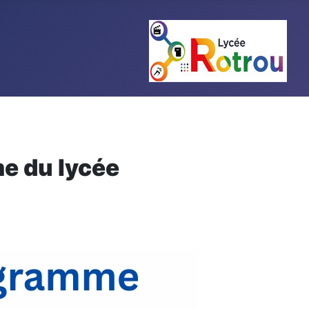
e du lycée