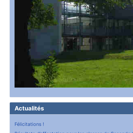
Actualités
Félicitations !