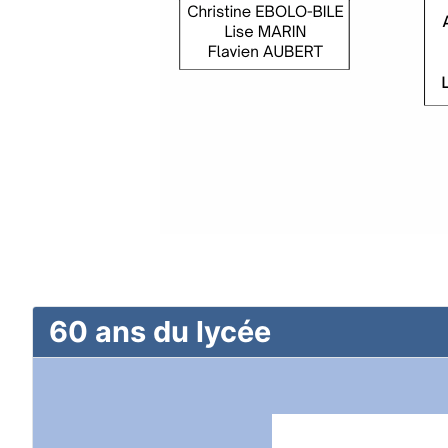
60 ans du lycée