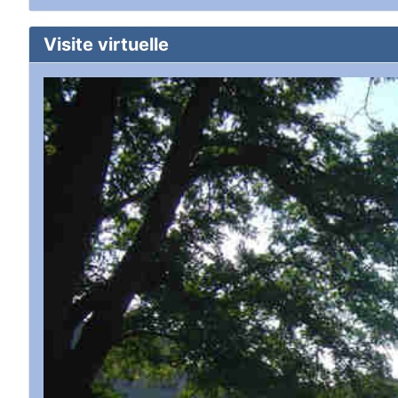
Visite virtuelle