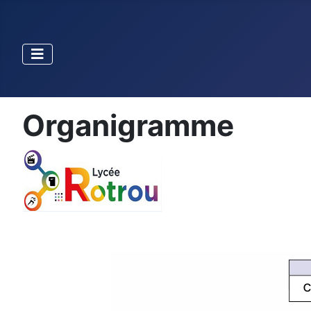
Organigramme