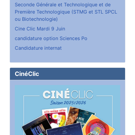
Seconde Générale et Technologique et de
Première Technologique (STMG et STL SPCL
ou Biotechnologie)
Cine Clic Mardi 9 Juin
candidature option Sciences Po
Candidature internat
CinéClic