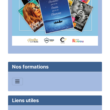
Nos formations
Liens utiles