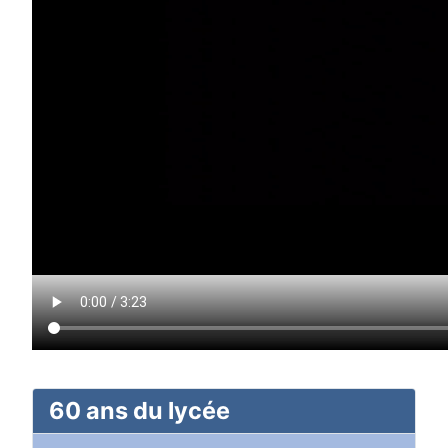
60 ans du lycée