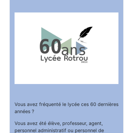
Vous avez fréquenté le lycée ces 60 dernières
années ?
Vous avez été élève, professeur, agent,
personnel administratif ou personnel de