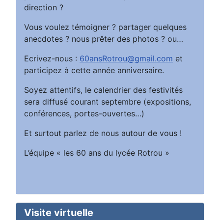
direction ?
Vous voulez témoigner ? partager quelques
anecdotes ? nous prêter des photos ? ou…
Ecrivez-nous :
60ansRotrou@gmail.com
et
participez à cette année anniversaire.
Soyez attentifs, le calendrier des festivités
sera diffusé courant septembre (expositions,
conférences, portes-ouvertes…)
Et surtout parlez de nous autour de vous !
L’équipe « les 60 ans du lycée Rotrou »
Visite virtuelle