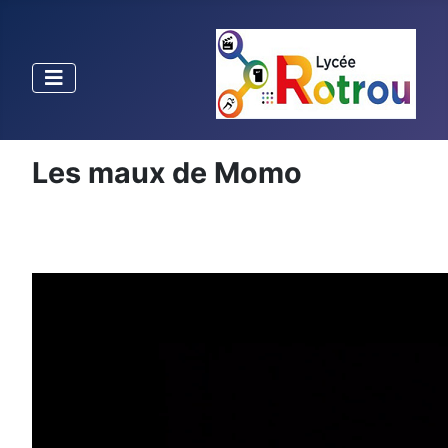
Les maux de Momo